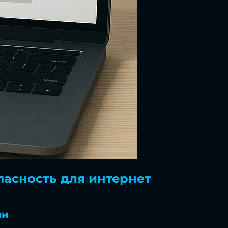
опасность для интернет
ии