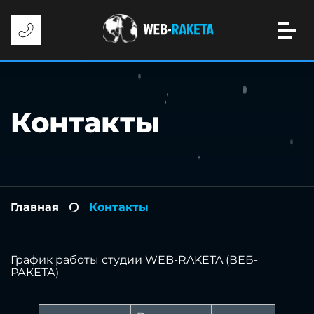
Контакты
Главная
Контакты
-
График работы студии WEB-RAKETA (ВЕБ-
РАКЕТА)