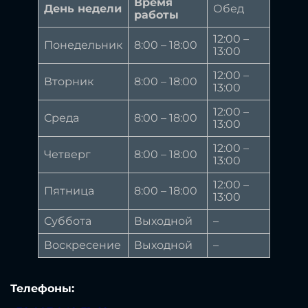
Время
День недели
Обед
работы
12:00 –
Понедельник
8:00 – 18:00
13:00
12:00 –
Вторник
8:00 – 18:00
13:00
12:00 –
Среда
8:00 – 18:00
13:00
12:00 –
Четверг
8:00 – 18:00
13:00
12:00 –
Пятница
8:00 – 18:00
13:00
Суббота
Выходной
–
Воскресение
Выходной
–
Телефоны: