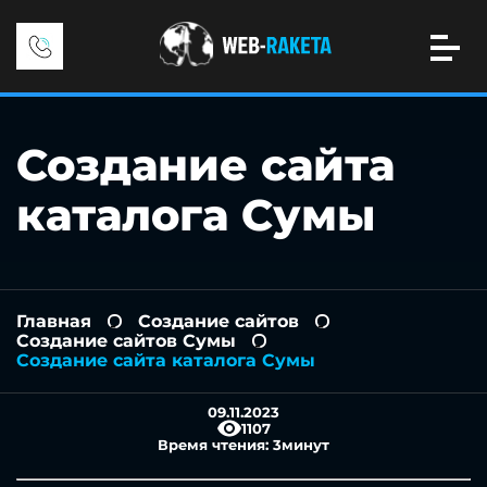
Создание сайта
каталога Сумы
Главная
Создание сайтов
-
-
Создание сайтов Сумы
-
Создание сайта каталога Сумы
09.11.2023
1107
Время чтения:
3
минут