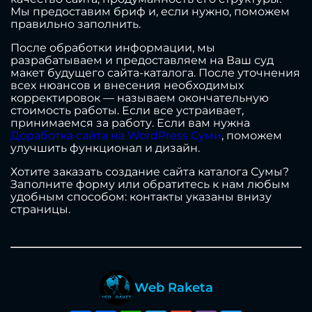
Мы предоставим бриф и, если нужно, поможем
правильно заполнить.
После обработки информации, мы
разрабатываем и предоставляем на Ваш суд
макет будущего сайта-каталога. После уточнения
всех нюансов и внесения необходимых
корректировок — называем окончательную
стоимость работы. Если все устраивает,
принимаемся за работу. Если вам нужна
Доработка сайта на WordPress Суми
, поможем
улучшить функционал и дизайн.
Хотите заказать создание сайта каталога Сумы?
Заполните форму или обратитесь к нам любым
удобным способом: контакты указаны внизу
страницы.
Web Raketa