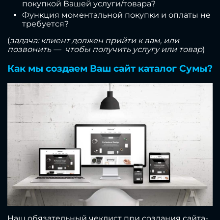
покупкой Вашей услуги/товара?
Функция моментальной покупки и оплаты не
требуется?
(
задача: клиент должен прийти к вам, или
позвонить — чтобы получить услугу или товар
)
Как мы создаем Ваш сайт каталог Сумы?
Наш обязательный чеклист при создания сайта-