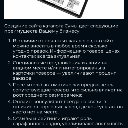
Создание сайта каталога Сумы даст следующие
преимуществ Вашему бизнесу:
В отличие от печатных каталогов, на сайте
можно вносить в любое время сколько
угодно правок. Информация о товаре, ценах,
контактах всегда актуальная.
Специальные предложения и акции на
видном месте и/или интегрированы в
карточки товаров — увеличивают процент
заказов;
Посетителю автоматически предлагается
сопутствующие товары, что сильно влияет на
рост среднего размера чека;
Онлайн-консультант всегда на связи, в
отличие от торговых залов, где консультантов
часто нет на месте.
Отзывы и рейтинги играют роль
сарафанного радио, увеличивают лояльность