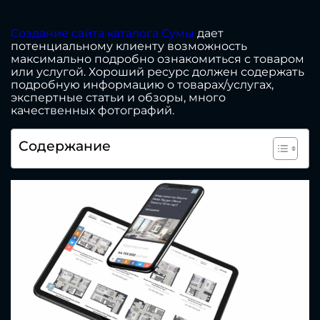
Создание сайта каталога Сумы
дает
потенциальному клиенту возможность
максимально подробно ознакомиться с товаром
или услугой. Хороший ресурс должен содержать
подробную информацию о товарах/услугах,
экспертные статьи и обзоры, много
качественных фотографий.
Содержание