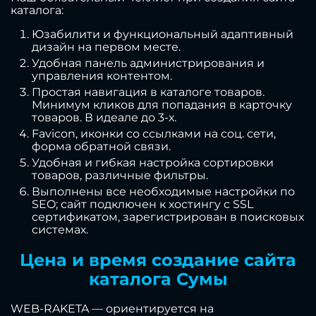
каталога:
Юзабилити и функциональный адаптивный
дизайн на первом месте.
Удобная панель администрирования и
управления контентом.
Простая навигация в каталоге товаров.
Минимум кликов для попадания в карточку
товаров. В идеале до 3-х.
Favicon, иконки со ссылками на соц. сети,
форма обратной связи.
Удобная и гибкая настройка сортировки
товаров, различные фильтры.
Выполнены все необходимые настройки по
SEO; сайт подключен к хостингу с SSL
сертификатом, зарегистрирован в поисковых
системах.
Цена и время создание сайта
каталога Сумы
WEB-RAKETA — ориентируется на