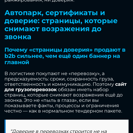
Автопарк, сертификаты и
доверие: страницы, которые
снимают возражения до
звонка
Почему «страницы доверия» продают в
b2b сильнее, чем ещё один баннер на
главной
В логистике покупают не «перевозку», а
предсказуемость: сроки, сохранность груза,
ответственность и коммуникацию. Поэтому
сайт
для грузоперевозок
обязан иметь набор
страниц, которые снимают возражения ещё до
звонка. Это не «пыль в глаза», если вы
показываете факты, процессы и ограничения
честно — как в нормальном тендерном пакете.
“Доверие в перевозках строится не на