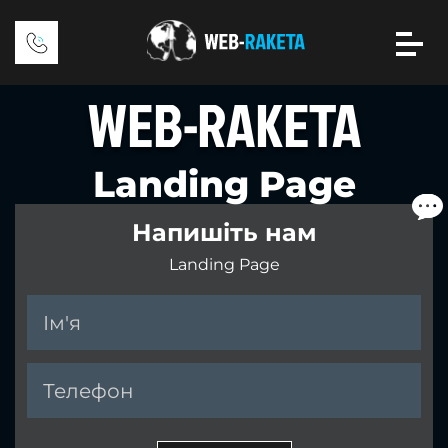
WEB-RAKETA
Landing Page
Напишіть нам
Landing Page