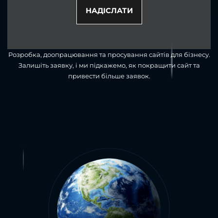
НАДІСЛАТИ
Розробка, доопрацювання та просування сайтів для бізнесу.
Залишіть заявку, і ми підкажемо, як покращити сайт та
привести більше заявок.