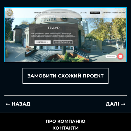
ЗАМОВИТИ СХОЖИЙ ПРОЕКТ
НАЗАД
ДАЛІ
ПРО КОМПАНІЮ
КОНТАКТИ