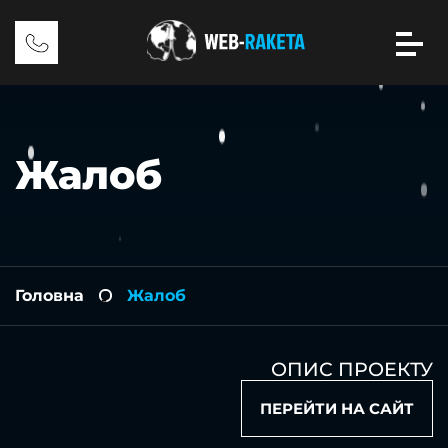
Жалоб
Головна
Жалоб
-
ОПИС ПРОЕКТУ
ПЕРЕЙТИ НА САЙТ