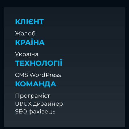
КЛІЄНТ
Жалоб
КРАЇНА
Україна
ТЕХНОЛОГІЇ
CMS WordPress
КОМАНДА
Програміст
UI/UX дизайнер
SEO фахівець