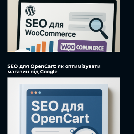
SEO для OpenCart: як оптимізувати
магазин під Google