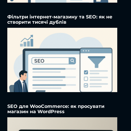
Фільтри інтернет-магазину та SEO: як не
створити тисячі дублів
SEO для WooCommerce: як просувати
магазин на WordPress