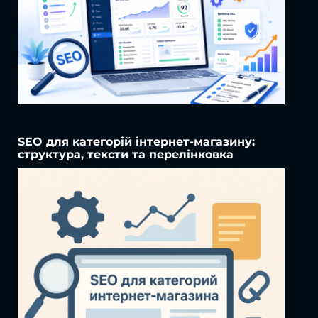
SEO для категорій інтернет-магазину:
структура, тексти та перелінковка