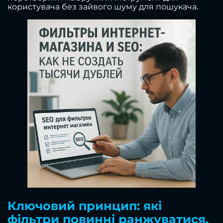
користувача без зайвого шуму для пошукача.
Ключовий принцип: які
фільтри повинні ранжуватися,