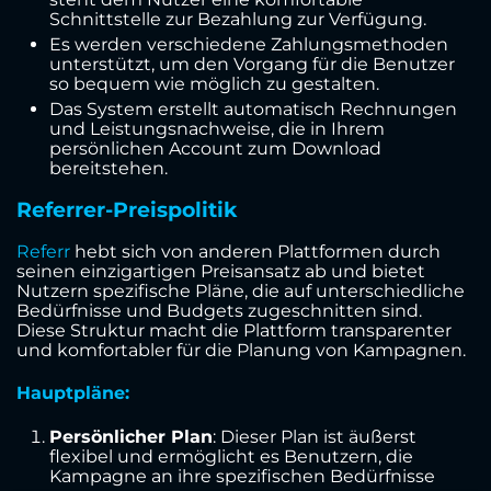
Schnittstelle zur Bezahlung zur Verfügung.
Es werden verschiedene Zahlungsmethoden
unterstützt, um den Vorgang für die Benutzer
so bequem wie möglich zu gestalten.
Das System erstellt automatisch Rechnungen
und Leistungsnachweise, die in Ihrem
persönlichen Account zum Download
bereitstehen.
Referrer-Preispolitik
Referr
hebt sich von anderen Plattformen durch
seinen einzigartigen Preisansatz ab und bietet
Nutzern spezifische Pläne, die auf unterschiedliche
Bedürfnisse und Budgets zugeschnitten sind.
Diese Struktur macht die Plattform transparenter
und komfortabler für die Planung von Kampagnen.
Hauptpläne:
Persönlicher Plan
: Dieser Plan ist äußerst
flexibel und ermöglicht es Benutzern, die
Kampagne an ihre spezifischen Bedürfnisse