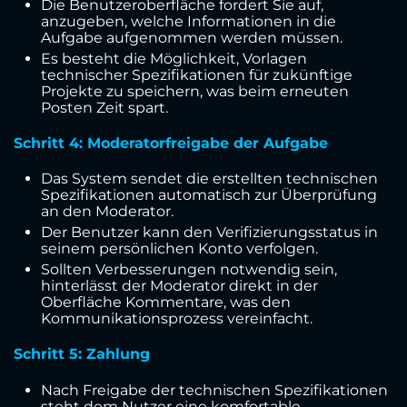
Die Benutzeroberfläche fordert Sie auf,
anzugeben, welche Informationen in die
Aufgabe aufgenommen werden müssen.
Es besteht die Möglichkeit, Vorlagen
technischer Spezifikationen für zukünftige
Projekte zu speichern, was beim erneuten
Posten Zeit spart.
Schritt 4: Moderatorfreigabe der Aufgabe
Das System sendet die erstellten technischen
Spezifikationen automatisch zur Überprüfung
an den Moderator.
Der Benutzer kann den Verifizierungsstatus in
seinem persönlichen Konto verfolgen.
Sollten Verbesserungen notwendig sein,
hinterlässt der Moderator direkt in der
Oberfläche Kommentare, was den
Kommunikationsprozess vereinfacht.
Schritt 5: Zahlung
Nach Freigabe der technischen Spezifikationen
steht dem Nutzer eine komfortable