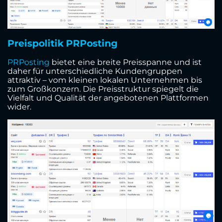
Preispolitik PRPosting
PRPosting
bietet eine breite Preisspanne und ist
daher für unterschiedliche Kundengruppen
attraktiv – vom kleinen lokalen Unternehmen bis
zum Großkonzern. Die Preisstruktur spiegelt die
Vielfalt und Qualität der angebotenen Plattformen
wider.