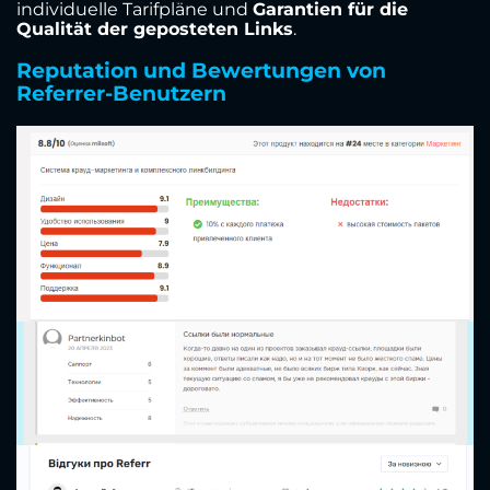
individuelle Tarifpläne und
Garantien für die
Qualität der geposteten Links
.
Reputation und Bewertungen von
Referrer-Benutzern