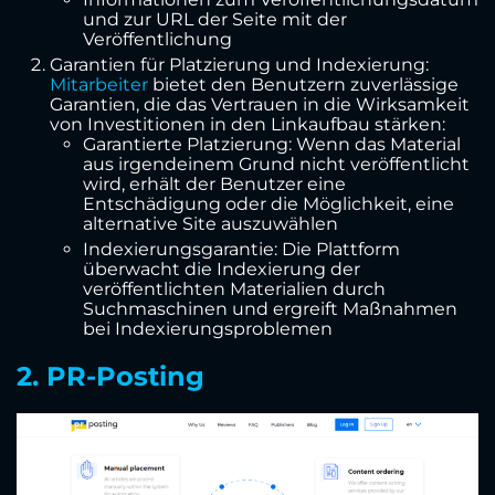
und zur URL der Seite mit der
Veröffentlichung
Garantien für Platzierung und Indexierung:
Mitarbeiter
bietet den Benutzern zuverlässige
Garantien, die das Vertrauen in die Wirksamkeit
von Investitionen in den Linkaufbau stärken:
Garantierte Platzierung: Wenn das Material
aus irgendeinem Grund nicht veröffentlicht
wird, erhält der Benutzer eine
Entschädigung oder die Möglichkeit, eine
alternative Site auszuwählen
Indexierungsgarantie: Die Plattform
überwacht die Indexierung der
veröffentlichten Materialien durch
Suchmaschinen und ergreift Maßnahmen
bei Indexierungsproblemen
2. PR-Posting