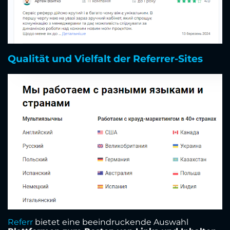
Qualität und Vielfalt der Referrer-Sites
Referr
bietet eine beeindruckende Auswahl