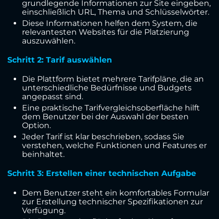
grundlegende Informationen zur Site eingeben,
einschließlich URL, Thema und Schlüsselwörter.
Diese Informationen helfen dem System, die
relevantesten Websites für die Platzierung
auszuwählen.
Schritt 2: Tarif auswählen
Die Plattform bietet mehrere Tarifpläne, die an
unterschiedliche Bedürfnisse und Budgets
angepasst sind.
Eine praktische Tarifvergleichsoberfläche hilft
dem Benutzer bei der Auswahl der besten
Option.
Jeder Tarif ist klar beschrieben, sodass Sie
verstehen, welche Funktionen und Features er
beinhaltet.
Schritt 3: Erstellen einer technischen Aufgabe
Dem Benutzer steht ein komfortables Formular
zur Erstellung technischer Spezifikationen zur
Verfügung.