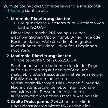
Zum Zeitpunkt des Schreibens war die Preispolitik
PRPosting
sieht so aus:
Minimale Platzierungskosten
:
Die günstigste Plattform zum Platzieren von
Links: 192 UAH
Dieser Preis macht PRPosting zu einer
erschwinglichen Option für SEO-Neulinge oder
Besitzer kleiner Websites, die ohne große
Investitionen mit dem Linkaufbau beginnen
möchten.
Maximale Platzierungskosten
:
Die teuerste Site: 2.655.250 UAH
Solch hohe Kosten beziehen sich in der Regel
auf die Platzierung auf den größten und
maßgeblichsten Ressourcen mit einem riesigen
Publikum und den höchsten
Vertrauensindikatoren. Dies können führende
Nachrichtenportale, beliebte internationale
Websites oder Ressourcen mit einem
außergewöhnlich hohen Domain-Rating sein.
Große Preisspanne
: Zwischen den Mindest-
und Höchstkosten bietet PRPosting eine