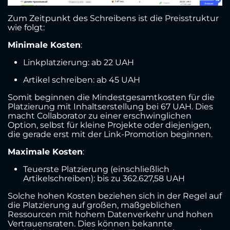
Zum Zeitpunkt des Schreibens ist die Preisstruktur
wie folgt:
Minimale Kosten
:
Linkplatzierung: ab 22 UAH
Artikel schreiben: ab 45 UAH
Somit beginnen die Mindestgesamtkosten für die
Platzierung mit Inhaltserstellung bei 67 UAH. Dies
macht Collaborator zu einer erschwinglichen
Option, selbst für kleine Projekte oder diejenigen,
die gerade erst mit der Link-Promotion beginnen.
Maximale Kosten
:
Teuerste Platzierung (einschließlich
Artikelschreiben): bis zu 362.627,58 UAH
Solche hohen Kosten beziehen sich in der Regel auf
die Platzierung auf großen, maßgeblichen
Ressourcen mit hohem Datenverkehr und hohen
Vertrauensraten. Dies können bekannte