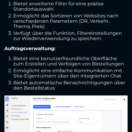
Bietet erweiterte Filter für eine präzise
Standortauswahl
Ermöglicht das Sortieren von Websites nach
verschiedenen Parametern (DR, Verkehr,
Thema, Preis)
Verfügt über die Funktion, Filtereinstellungen
zur Wiederverwendung zu speichern
Auftragsverwaltung:
Bietet eine benutzerfreundliche Oberfläche
zum Erstellen und Verfolgen von Bestellungen
Ermöglicht eine einfache Kommunikation mit
Site-Eigentümern über den integrierten Chat
Bietet automatische Benachrichtigungen über
den Bestellstatus