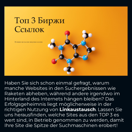
Haben Sie sich schon einmal gefragt, warum
manche Websites in den Suchergebnissen wie
Raketen abheben, während andere irgendwo im
Hinterland des Internets hängen bleiben? Das
Erfolgsgeheimnis liegt möglicherweise in der
richtigen Nutzung von
Linkaustausch
. Lassen Sie
uns herausfinden, welche Sites aus den TOP 3 es
wert sind, in Betrieb genommen zu werden, damit
Ihre Site die Spitze der Suchmaschinen erobert!