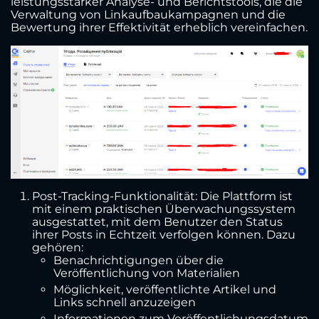
leistungsstarker Analyse- und Berichtstools, die die
Verwaltung von Linkaufbaukampagnen und die
Bewertung ihrer Effektivität erheblich vereinfachen.
Post-Tracking-Funktionalität: Die Plattform ist
mit einem praktischen Überwachungssystem
ausgestattet, mit dem Benutzer den Status
ihrer Posts in Echtzeit verfolgen können. Dazu
gehören:
Benachrichtigungen über die
Veröffentlichung von Materialien
Möglichkeit, veröffentlichte Artikel und
Links schnell anzuzeigen
Informationen zum Veröffentlichungsdatum