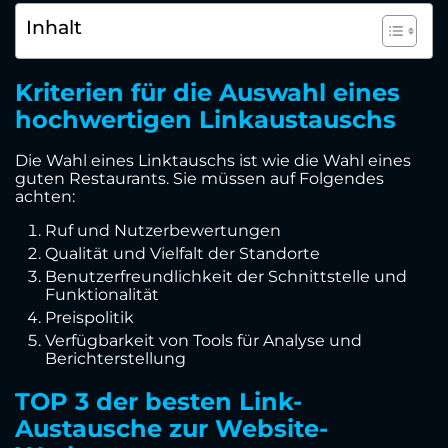
Inhalt
Kriterien für die Auswahl eines
hochwertigen Linkaustauschs
Die Wahl eines Linktauschs ist wie die Wahl eines
guten Restaurants. Sie müssen auf Folgendes
achten:
Ruf und Nutzerbewertungen
Qualität und Vielfalt der Standorte
Benutzerfreundlichkeit der Schnittstelle und
Funktionalität
Preispolitik
Verfügbarkeit von Tools für Analyse und
Berichterstellung
TOP 3 der besten Link-
Austausche zur Website-