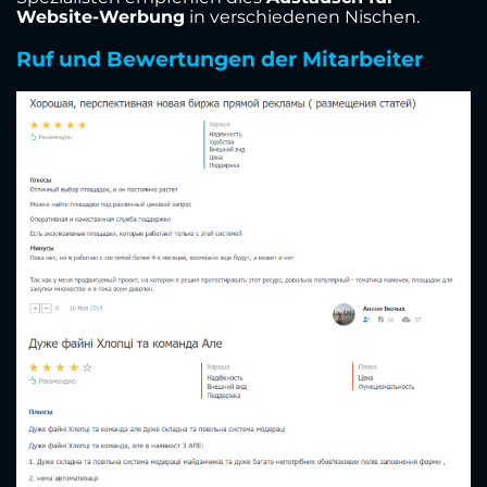
Website-Werbung
in verschiedenen Nischen.
Ruf und Bewertungen der Mitarbeiter