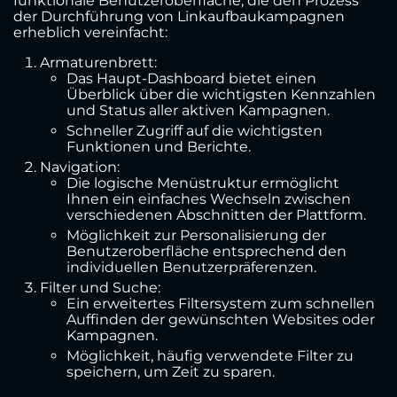
funktionale Benutzeroberfläche, die den Prozess
der Durchführung von Linkaufbaukampagnen
erheblich vereinfacht:
Armaturenbrett:
Das Haupt-Dashboard bietet einen
Überblick über die wichtigsten Kennzahlen
und Status aller aktiven Kampagnen.
Schneller Zugriff auf die wichtigsten
Funktionen und Berichte.
Navigation:
Die logische Menüstruktur ermöglicht
Ihnen ein einfaches Wechseln zwischen
verschiedenen Abschnitten der Plattform.
Möglichkeit zur Personalisierung der
Benutzeroberfläche entsprechend den
individuellen Benutzerpräferenzen.
Filter und Suche:
Ein erweitertes Filtersystem zum schnellen
Auffinden der gewünschten Websites oder
Kampagnen.
Möglichkeit, häufig verwendete Filter zu
speichern, um Zeit zu sparen.