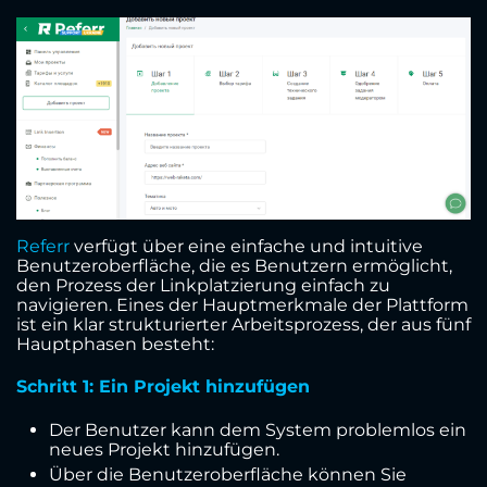
Referr
verfügt über eine einfache und intuitive
Benutzeroberfläche, die es Benutzern ermöglicht,
den Prozess der Linkplatzierung einfach zu
navigieren. Eines der Hauptmerkmale der Plattform
ist ein klar strukturierter Arbeitsprozess, der aus fünf
Hauptphasen besteht:
Schritt 1: Ein Projekt hinzufügen
Der Benutzer kann dem System problemlos ein
neues Projekt hinzufügen.
Über die Benutzeroberfläche können Sie