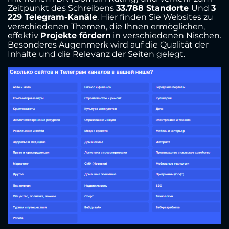
Zeitpunkt des Schreibens
33.788 Standorte
Und
3
229 Telegram-Kanäle
. Hier finden Sie Websites zu
verschiedenen Themen, die Ihnen ermöglichen,
effektiv
Projekte fördern
in verschiedenen Nischen.
Besonderes Augenmerk wird auf die Qualität der
Inhalte und die Relevanz der Seiten gelegt.