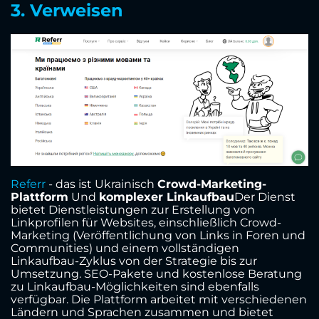
3. Verweisen
Referr
- das ist Ukrainisch
Crowd-Marketing-
Plattform
Und
komplexer Linkaufbau
Der Dienst
bietet Dienstleistungen zur Erstellung von
Linkprofilen für Websites, einschließlich Crowd-
Marketing (Veröffentlichung von Links in Foren und
Communities) und einem vollständigen
Linkaufbau-Zyklus von der Strategie bis zur
Umsetzung. SEO-Pakete und kostenlose Beratung
zu Linkaufbau-Möglichkeiten sind ebenfalls
verfügbar. Die Plattform arbeitet mit verschiedenen
Ländern und Sprachen zusammen und bietet