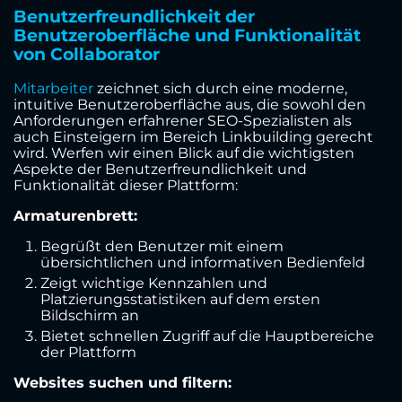
Benutzerfreundlichkeit der
Benutzeroberfläche und Funktionalität
von Collaborator
Mitarbeiter
zeichnet sich durch eine moderne,
intuitive Benutzeroberfläche aus, die sowohl den
Anforderungen erfahrener SEO-Spezialisten als
auch Einsteigern im Bereich Linkbuilding gerecht
wird. Werfen wir einen Blick auf die wichtigsten
Aspekte der Benutzerfreundlichkeit und
Funktionalität dieser Plattform:
Armaturenbrett:
Begrüßt den Benutzer mit einem
übersichtlichen und informativen Bedienfeld
Zeigt wichtige Kennzahlen und
Platzierungsstatistiken auf dem ersten
Bildschirm an
Bietet schnellen Zugriff auf die Hauptbereiche
der Plattform
Websites suchen und filtern: