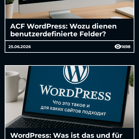
ACF WordPress: Wozu dienen
benutzerdefinierte Felder?
25.06.2026
1698
WordPress: Was ist das und für