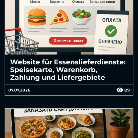
Website für Essenslieferdienste:
Speisekarte, Warenkorb,
Zahlung und Liefergebiete
07.07.2026
129