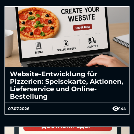
Website-Entwicklung für
Pizzerien: Speisekarte, Aktionen,
Lieferservice und Online-
Bestellung
07.07.2026
144