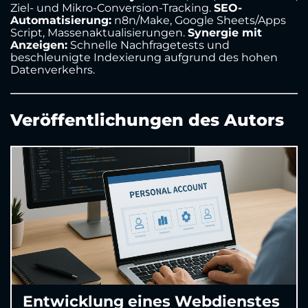
Ziel- und Mikro-Conversion-Tracking.
SEO-
Automatisierung:
n8n/Make, Google Sheets/Apps
Script, Massenaktualisierungen.
Synergie mit
Anzeigen:
Schnelle Nachfragetests und
beschleunigte Indexierung aufgrund des hohen
Datenverkehrs.
Veröffentlichungen des Autors
Entwicklung eines Webdienstes