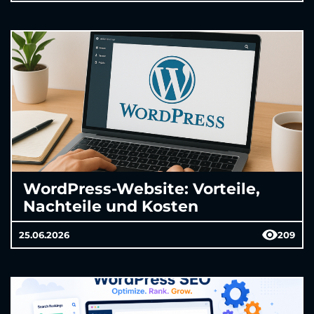
WordPress-Website: Vorteile,
Nachteile und Kosten
25.06.2026
209