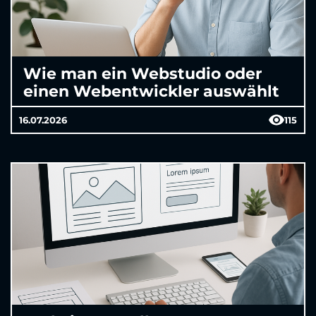
Wie man ein Webstudio oder
einen Webentwickler auswählt
16.07.2026
115