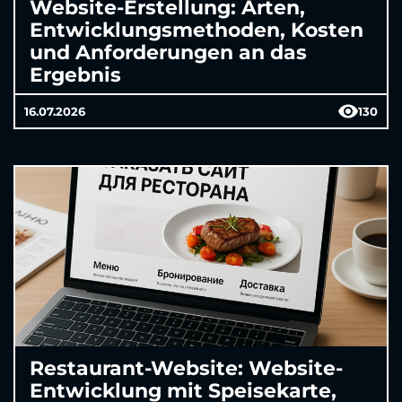
Website-Erstellung: Arten,
Entwicklungsmethoden, Kosten
und Anforderungen an das
Ergebnis
16.07.2026
130
Restaurant-Website: Website-
Entwicklung mit Speisekarte,