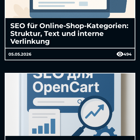
SEO für Online-Shop-Kategorien:
Struktur, Text und interne
Verlinkung
05.05.2026
494