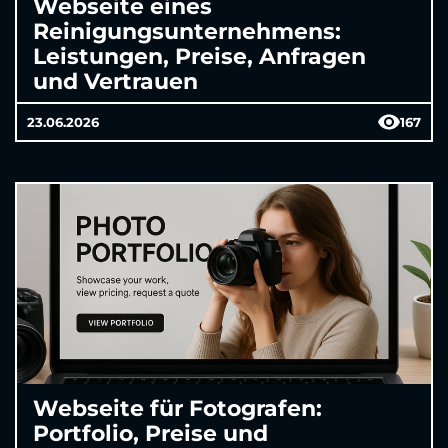
Webseite eines
Reinigungsunternehmens:
Leistungen, Preise, Anfragen
und Vertrauen
23.06.2026
167
Webseite für Fotografen:
Portfolio, Preise und