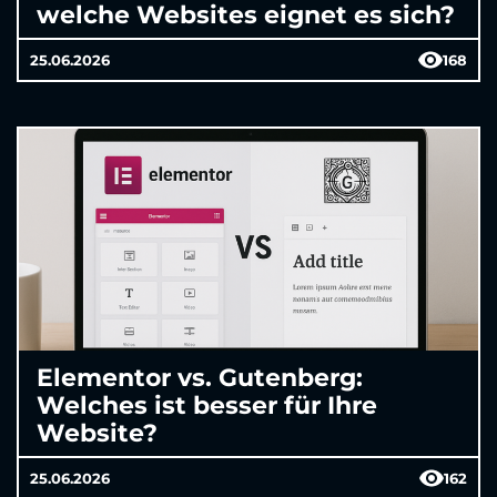
welche Websites eignet es sich?
25.06.2026
168
Elementor vs. Gutenberg:
Welches ist besser für Ihre
Website?
25.06.2026
162