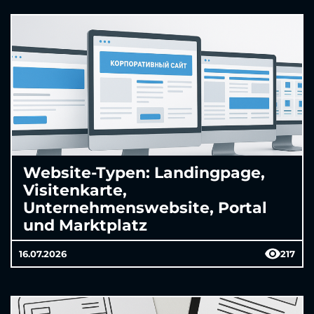
Website-Typen: Landingpage,
Visitenkarte,
Unternehmenswebsite, Portal
und Marktplatz
16.07.2026
217