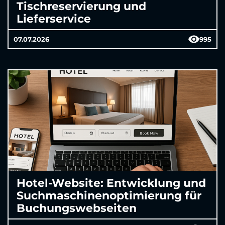
Tischreservierung und
Lieferservice
07.07.2026
995
Hotel-Website: Entwicklung und
Suchmaschinenoptimierung für
Buchungswebseiten