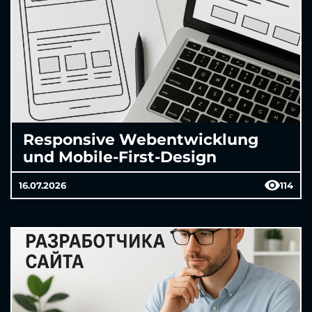
Responsive Webentwicklung
und Mobile-First-Design
16.07.2026
114