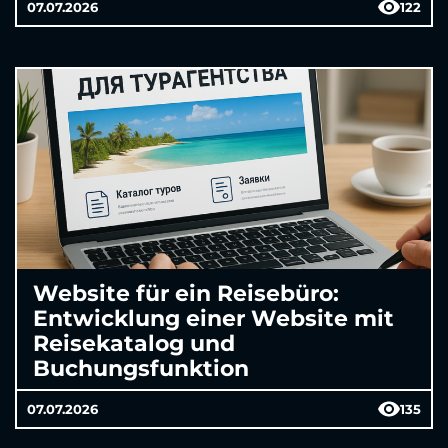
07.07.2026
122
Website für ein Reisebüro:
Entwicklung einer Website mit
Reisekatalog und
Buchungsfunktion
07.07.2026
135