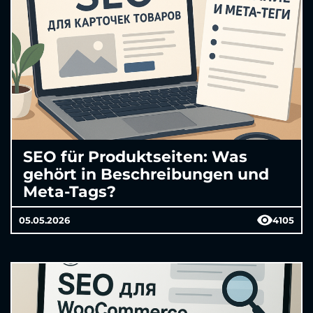
SEO für Produktseiten: Was
gehört in Beschreibungen und
Meta-Tags?
05.05.2026
4105