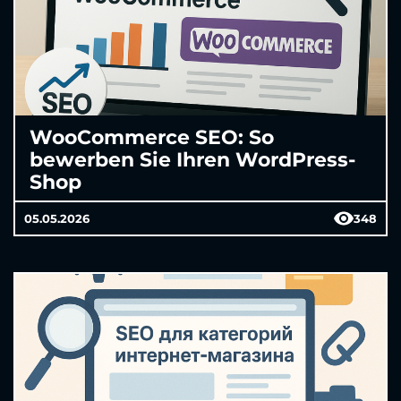
WooCommerce SEO: So
bewerben Sie Ihren WordPress-
Shop
05.05.2026
348