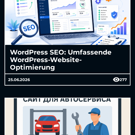
WordPress SEO: Umfassende
WordPress-Website-
Optimierung
25.06.2026
277