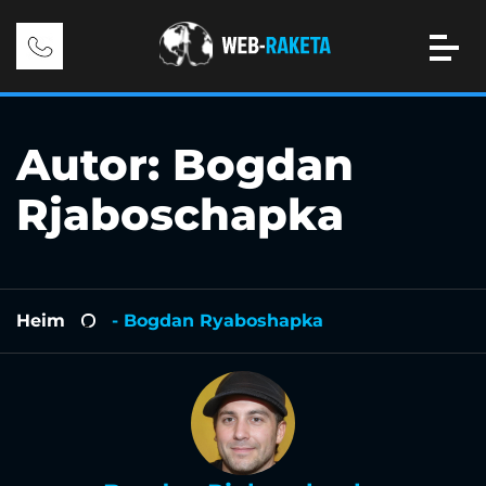
Autor:
Bogdan
Rjaboschapka
Heim
- Bogdan Ryaboshapka
-