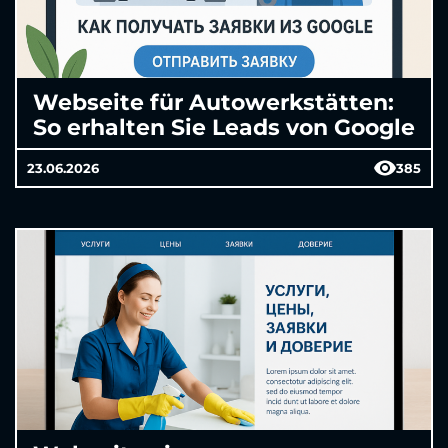
Webseite für Autowerkstätten:
So erhalten Sie Leads von Google
23.06.2026
385