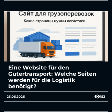
Eine Website für den
Gütertransport: Welche Seiten
werden für die Logistik
benötigt?
23.06.2026
153