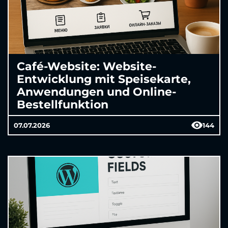
Café-Website: Website-
Entwicklung mit Speisekarte,
Anwendungen und Online-
Bestellfunktion
07.07.2026
144