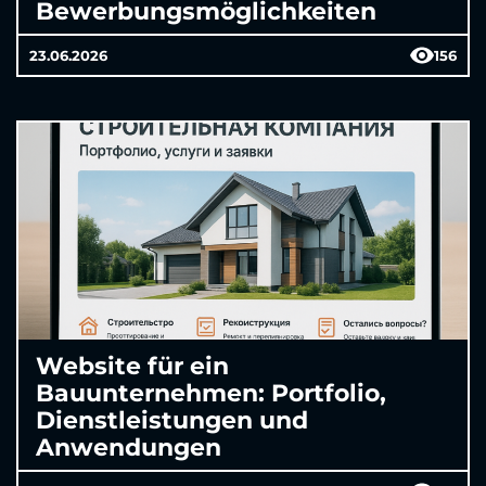
Bewerbungsmöglichkeiten
23.06.2026
156
Website für ein
Bauunternehmen: Portfolio,
Dienstleistungen und
Anwendungen