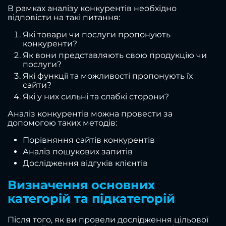
В рамках аналізу конкурентів необхідно
відповісти на такі питання:
Які товари чи послуги пропонують
конкуренти?
Як вони представляють свою продукцію чи
послуги?
Які функції та можливості пропонують їх
сайти?
Які у них сильні та слабкі сторони?
Аналіз конкурентів можна провести за
допомогою таких методів:
Порівняння сайтів конкурентів
Аналіз пошукових запитів
Дослідження відгуків клієнтів
Визначення основних
категорій та підкатегорій
Після того, як ви провели дослідження цільової