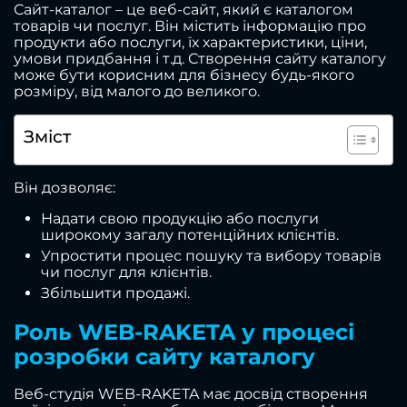
Сайт-каталог – це веб-сайт, який є каталогом
товарів чи послуг. Він містить інформацію про
продукти або послуги, їх характеристики, ціни,
умови придбання і т.д. Створення сайту каталогу
може бути корисним для бізнесу будь-якого
розміру, від малого до великого.
Зміст
Він дозволяє:
Надати свою продукцію або послуги
широкому загалу потенційних клієнтів.
Упростити процес пошуку та вибору товарів
чи послуг для клієнтів.
Збільшити продажі.
Роль WEB-RAKETA у процесі
розробки сайту каталогу
Веб-студія WEB-RAKETA має досвід створення