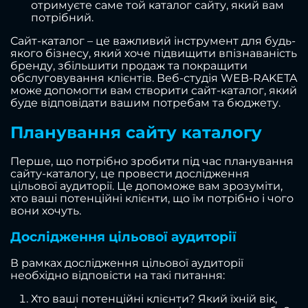
отримуєте саме той каталог сайту, який вам
потрібний.
Сайт-каталог – це важливий інструмент для будь-
якого бізнесу, який хоче підвищити впізнаваність
бренду, збільшити продаж та покращити
обслуговування клієнтів. Веб-студія WEB-RAKETA
може допомогти вам створити сайт-каталог, який
буде відповідати вашим потребам та бюджету.
Планування сайту каталогу
Перше, що потрібно зробити під час планування
сайту-каталогу, це провести дослідження
цільової аудиторії. Це допоможе вам зрозуміти,
хто ваші потенційні клієнти, що їм потрібно і чого
вони хочуть.
Дослідження цільової аудиторії
В рамках дослідження цільової аудиторії
необхідно відповісти на такі питання:
Хто ваші потенційні клієнти? Який їхній вік,