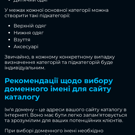
У межах кожної основної категорії можна
створити такі підкатегорії:
Верхній одяг
Нижня одяг
Взуття
Аксесуарі
Звичайно, в кожному конкретному випадку
визначення категорій та підкатегорій буде
індивідуальним.
Рекомендації щодо вибору
доменного імені для сайту
каталогу
Ім'я домену – це адреси вашого сайту каталогу в
Інтернеті. Воно має бути легко запам'ятовується
та зрозумілим для ваших потенційних клієнтів.
При виборі доменного імені необхідно