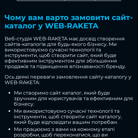
Чому вам варто замовити сайт-
каталог у WEB-RAKETA
Веб-студія WEB-RAKETA має досвід створення
сайтів-каталогів для будь-якого бізнесу. Ми
використовуємо сучасні технології та
інструменти, щоб створити сайт, який буде
ефективним інструментом для збільшення
продажів та підвищення впізнаваності бренду.
Ось деякі переваги замовлення сайту-каталогу у
WEB-RAKETA:
Ми створимо сайт каталог, який буде
зручним для користувачів та ефективним для
бізнесу.
Ми використовуємо сучасні технології та
інструменти, щоб створити сайт каталогу,
який буде відповідати вашим потребам.
Ми працюємо з вами на кожному етапі
розробки, щоб переконатися, що ви