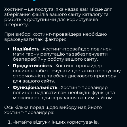
Хостинг – це послуга, яка надає вам місце для
зберігання файлів вашого сайту каталогу та
робить їх доступними для користувачів
Інтернету.
При виборі хостинг-провайдера необхідно
враховувати такі фактори:
Надійність
. Хостинг-провайдер повинен
мати гарну репутацію та забезпечувати
безперебійну роботу вашого сайту.
Продуктивність
. Хостинг-провайдер
повинен забезпечувати достатню пропускну
спроможність та обсяг дискового простору
для вашого сайту.
Функціональність
. Хостинг-провайдер
повинен надавати вам необхідні функції та
можливості для керування вашим сайтом.
Ось кілька порад щодо вибору надійного
хостинг-провайдера:
Читайте відгуки інших користувачів.