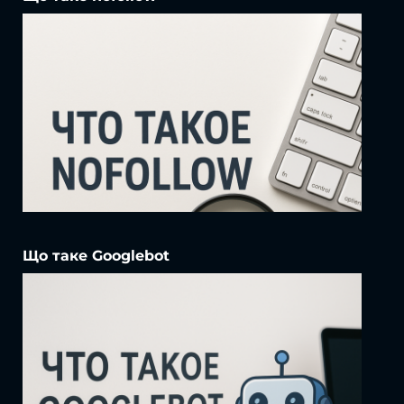
Що таке Googlebot