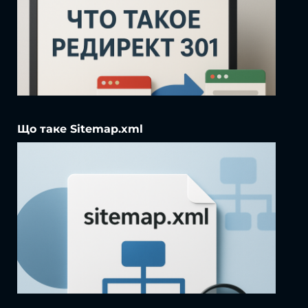
Що таке Sitemap.xml