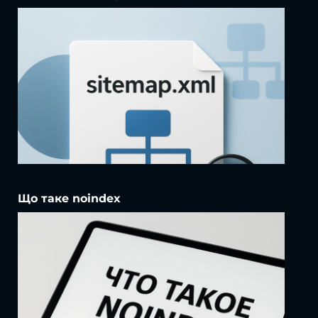
Що таке noindex