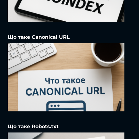
Що таке Canonical URL
Що таке Robots.txt