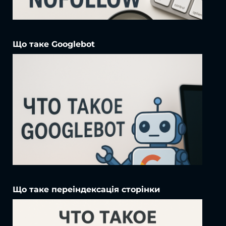
Що таке Googlebot
Що таке переіндексація сторінки