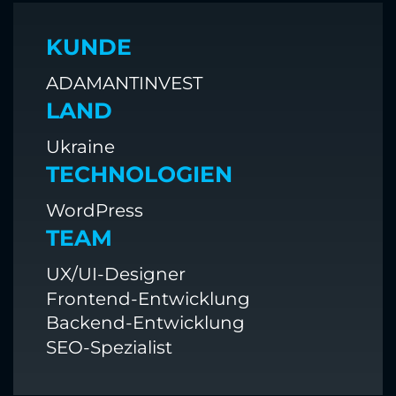
KUNDE
ADAMANTINVEST
LAND
Ukraine
TECHNOLOGIEN
WordPress
TEAM
UX/UI-Designer
Frontend-Entwicklung
Backend-Entwicklung
SEO-Spezialist