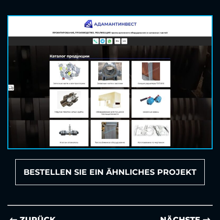
BESTELLEN SIE EIN ÄHNLICHES PROJEKT
ZURÜCK
NÄCHSTE