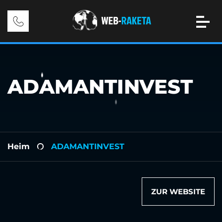
ADAMANTINVEST
Heim
ADAMANTINVEST
-
ZUR WEBSITE