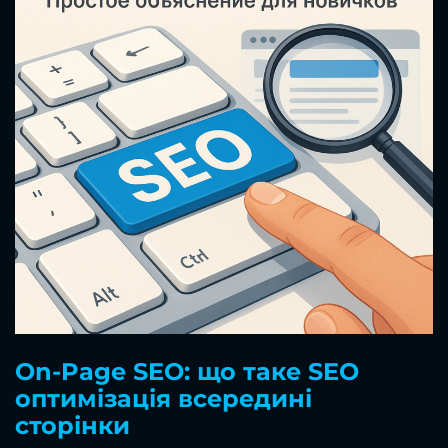
On-Page SEO: що таке SEO
оптимізація всередині
сторінки