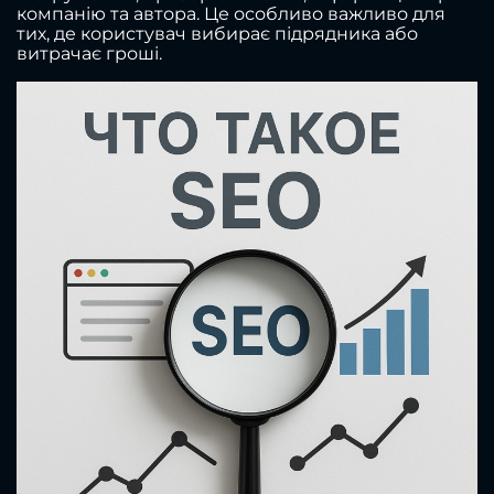
компанію та автора. Це особливо важливо для
тих, де користувач вибирає підрядника або
витрачає гроші.