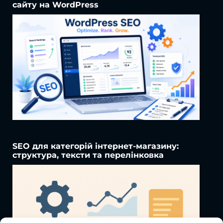
сайту на WordPress
SEO для категорій інтернет-магазину:
структура, тексти та перелінковка