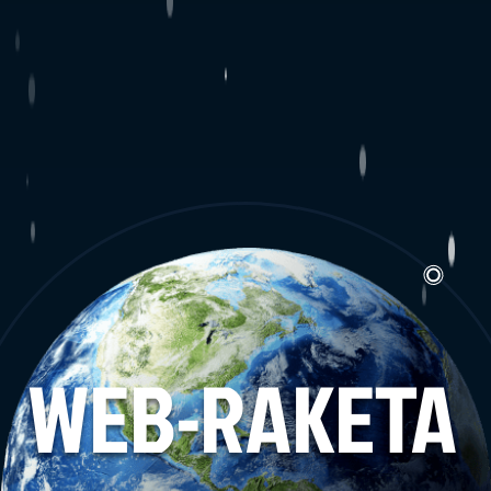
WEB-RAKETA