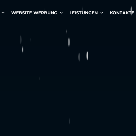
WEBSITE-WERBUNG
LEISTUNGEN
KONTAKTE