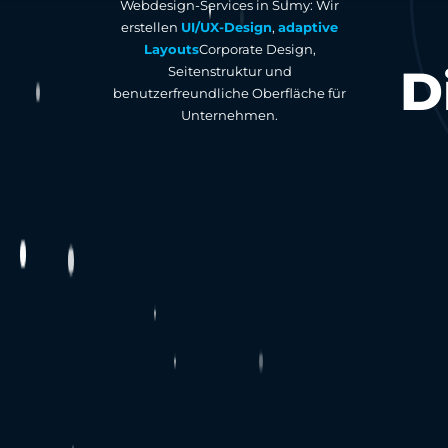
Webdesign-Services in Sumy: Wir
erstellen
UI/UX-Design
,
adaptive
Layouts
Corporate Design,
D
Seitenstruktur und
benutzerfreundliche Oberfläche für
Unternehmen.