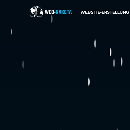
WEBSITE-ERSTELLUNG