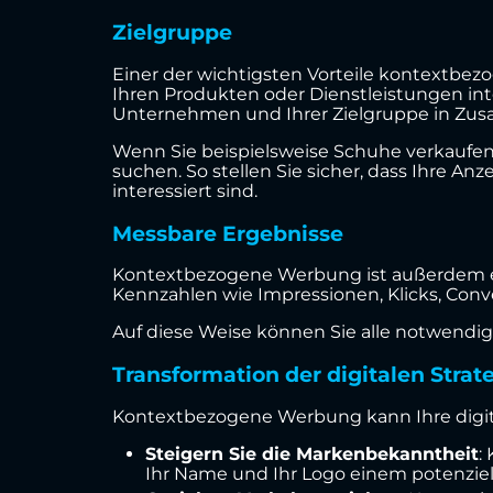
Zielgruppe
Einer der wichtigsten Vorteile kontextbez
Ihren Produkten oder Dienstleistungen inte
Unternehmen und Ihrer Zielgruppe in Z
Wenn Sie beispielsweise Schuhe verkaufen,
suchen. So stellen Sie sicher, dass Ihre 
interessiert sind.
Messbare Ergebnisse
Kontextbezogene Werbung ist außerdem ein
Kennzahlen wie Impressionen, Klicks, Con
Auf diese Weise können Sie alle notwend
Transformation der digitalen Strat
Kontextbezogene Werbung kann Ihre digital
Steigern Sie die Markenbekanntheit
:
Ihr Name und Ihr Logo einem potenziel