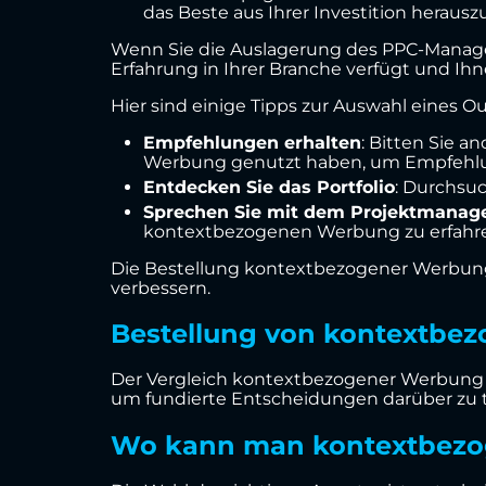
das Beste aus Ihrer Investition herausz
Wenn Sie die Auslagerung des PPC-Managem
Erfahrung in Ihrer Branche verfügt und Ihn
Hier sind einige Tipps zur Auswahl eine
Empfehlungen erhalten
: Bitten Sie 
Werbung genutzt haben, um Empfehl
Entdecken Sie das Portfolio
: Durchsuc
Sprechen Sie mit dem Projektmanag
kontextbezogenen Werbung zu erfahr
Die Bestellung kontextbezogener Werbung ka
verbessern.
Bestellung von kontextbez
Der Vergleich kontextbezogener Werbung mi
um fundierte Entscheidungen darüber zu t
Wo kann man kontextbezoge