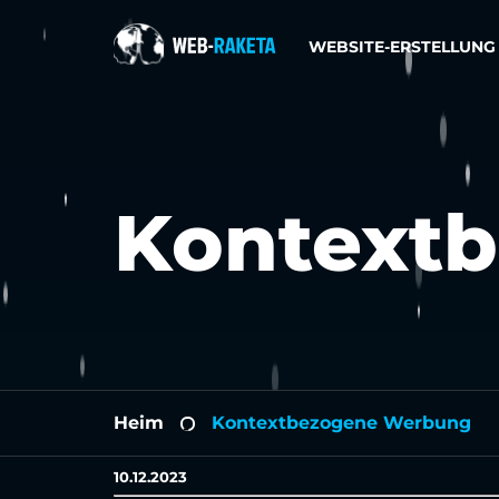
WEBSITE-ERSTELLUNG
Kontext
Heim
Kontextbezogene Werbung
-
10.12.2023