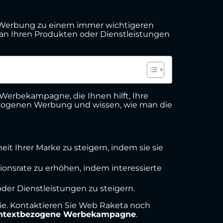
e Werbung zu einem immer wichtigeren
 an Ihren Produkten oder Dienstleistungen
Werbekampagne, die Ihnen hilft, Ihre
bezogenen Werbung und wissen, wie man die
t Ihrer Marke zu steigern, indem sie sie
onsrate zu erhöhen, indem interessierte
er Dienstleistungen zu steigern.
ie. Kontaktieren Sie Web Raketa noch
 kontextbezogene Werbekampagne
.