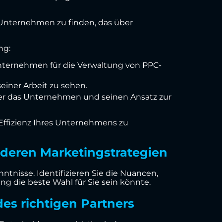
 Unternehmen zu finden, das über
ng:
Unternehmen für die Verwaltung von PPC-
einer Arbeit zu sehen.
er das Unternehmen und seinen Ansatz zur
 Effizienz Ihres Unternehmens zu
deren Marketingstrategien
nisse. Identifizieren Sie die Nuancen,
 die beste Wahl für Sie sein könnte.
s richtigen Partners