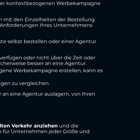
Ihrer kontextbezogenen Werbekampagne
h mit den Einzelheiten der Bestellung
n Anforderungen Ihres Unternehmens
te selbst bestellen oder einer Agentur
erfügen oder nicht über die Zeit oder
cherweise besser an eine Agentur.
bezogene Werbekampagne erstellen, kann es
gen zu vergleichen.
 an eine Agentur auslagern, von Ihren
lten Verkehr anziehen
und die
tion für Unternehmen jeder Größe und