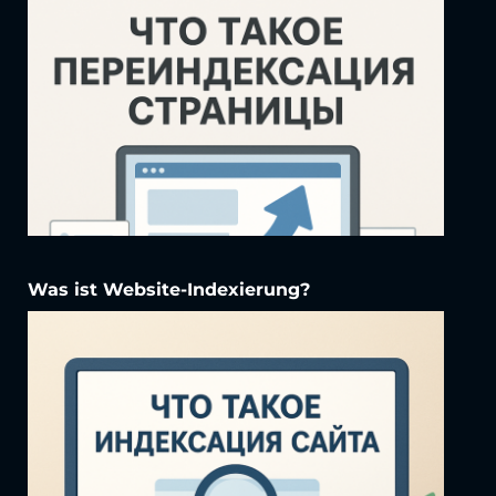
Was ist Website-Indexierung?