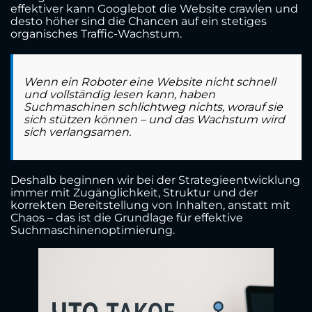
effektiver kann Googlebot die Website crawlen und
desto höher sind die Chancen auf ein stetiges
organisches Traffic-Wachstum.
Wenn ein Roboter eine Website nicht schnell
und vollständig lesen kann, haben
Suchmaschinen schlichtweg nichts, worauf sie
sich stützen können – und das Wachstum wird
sich verlangsamen.
Deshalb beginnen wir bei der Strategieentwicklung
immer mit Zugänglichkeit, Struktur und der
korrekten Bereitstellung von Inhalten, anstatt mit
Chaos – das ist die Grundlage für effektive
Suchmaschinenoptimierung.