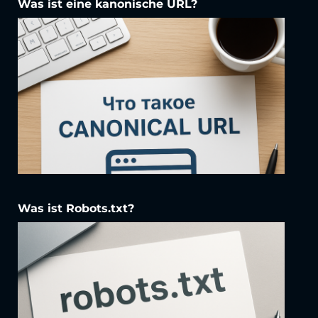
Was ist eine kanonische URL?
Was ist Robots.txt?