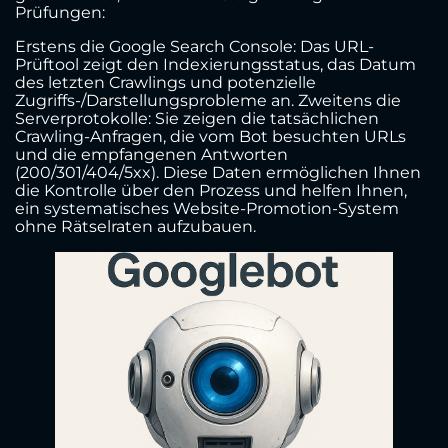
Prüfungen:
Erstens die Google Search Console: Das URL-
Prüftool zeigt den Indexierungsstatus, das Datum
des letzten Crawlings und potenzielle
Zugriffs-/Darstellungsprobleme an. Zweitens die
Serverprotokolle: Sie zeigen die tatsächlichen
Crawling-Anfragen, die vom Bot besuchten URLs
und die empfangenen Antworten
(200/301/404/5xx). Diese Daten ermöglichen Ihnen
die Kontrolle über den Prozess und helfen Ihnen,
ein systematisches Website-Promotion-System
ohne Rätselraten aufzubauen.