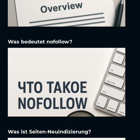
Was bedeutet nofollow?
Was ist Seiten-Neuindizierung?