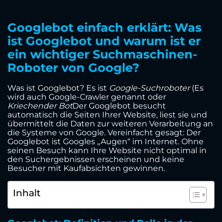
Googlebot einfach erklärt: Was
ist Googlebot und warum ist er
ein wichtiger Suchmaschinen-
Roboter von Google?
Was ist Googlebot? Es ist
Google-Suchroboter
(Es
wird auch Google-Crawler genannt oder
Kriechender Bot
Der Googlebot besucht
automatisch die Seiten Ihrer Website, liest sie und
übermittelt die Daten zur weiteren Verarbeitung an
die Systeme von Google. Vereinfacht gesagt: Der
Googlebot ist Googles „Augen“ im Internet. Ohne
seinen Besuch kann Ihre Website nicht optimal in
den Suchergebnissen erscheinen und keine
Besucher mit Kaufabsichten gewinnen.
Inhalt