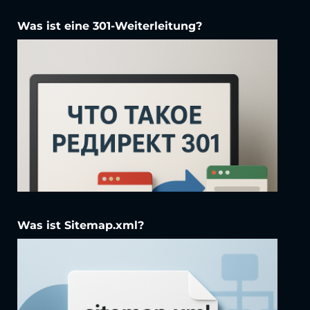
Was ist eine 301-Weiterleitung?
Was ist Sitemap.xml?