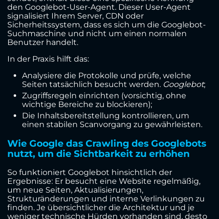
den Googlebot-User-Agent. Dieser User-Agent
signalisiert Ihrem Server, CDN oder
Sicherheitssystem, dass es sich um die Googlebot-
Suchmaschine und nicht um einen normalen
Benutzer handelt.
In der Praxis hilft das:
Analysiere die Protokolle und prüfe, welche
Seiten tatsächlich besucht werden.
Googlebot
;
Zugriffsregeln einrichten (vorsichtig, ohne
wichtige Bereiche zu blockieren);
Die Inhaltsbereitstellung kontrollieren, um
einen stabilen Scanvorgang zu gewährleisten.
Wie Google das Crawling des Googlebots
nutzt, um die Sichtbarkeit zu erhöhen
So funktioniert Googlebot hinsichtlich der
Ergebnisse: Er besucht eine Website regelmäßig,
um neue Seiten, Aktualisierungen,
Strukturänderungen und interne Verlinkungen zu
finden. Je übersichtlicher die Architektur und je
weniger technische Hürden vorhanden sind, desto